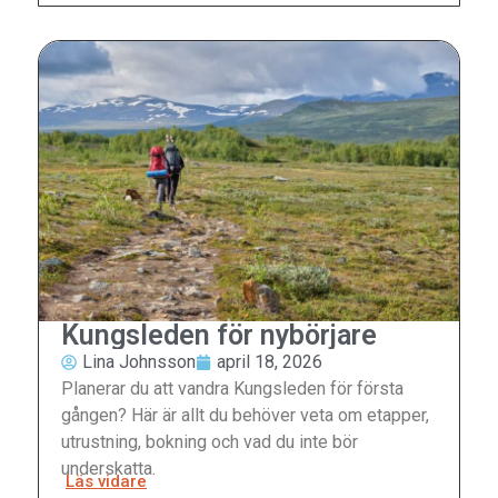
Kungsleden för nybörjare
Lina Johnsson
april 18, 2026
Planerar du att vandra Kungsleden för första
gången? Här är allt du behöver veta om etapper,
utrustning, bokning och vad du inte bör
underskatta.
Läs vidare