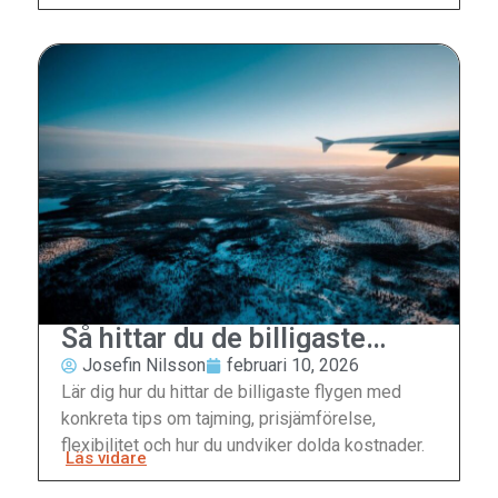
Så hittar du de billigaste
flygen
Josefin Nilsson
februari 10, 2026
Lär dig hur du hittar de billigaste flygen med
konkreta tips om tajming, prisjämförelse,
flexibilitet och hur du undviker dolda kostnader.
Läs vidare