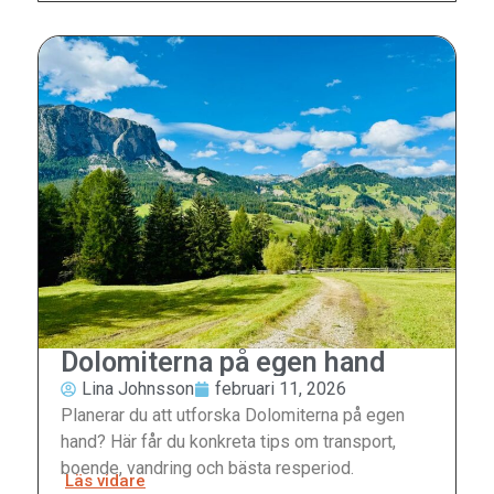
Dolomiterna på egen hand
Lina Johnsson
februari 11, 2026
Planerar du att utforska Dolomiterna på egen
hand? Här får du konkreta tips om transport,
boende, vandring och bästa resperiod.
Läs vidare