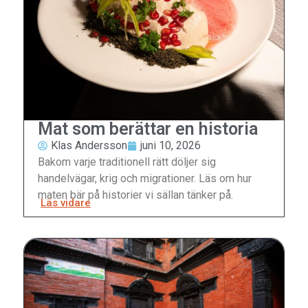
Mat som berättar en historia
Klas Andersson
juni 10, 2026
Bakom varje traditionell rätt döljer sig
handelvägar, krig och migrationer. Läs om hur
maten bär på historier vi sällan tänker på.
Läs vidare