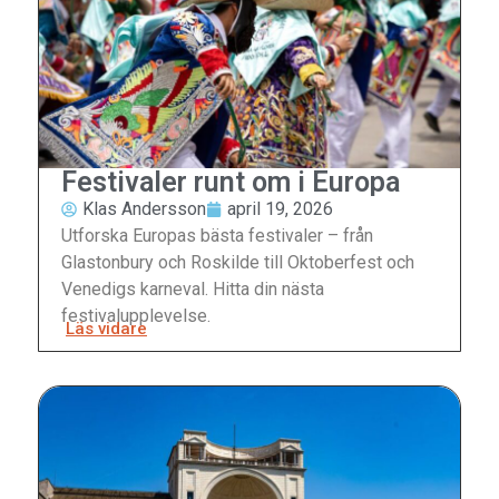
Festivaler runt om i Europa
Klas Andersson
april 19, 2026
Utforska Europas bästa festivaler – från
Glastonbury och Roskilde till Oktoberfest och
Venedigs karneval. Hitta din nästa
festivalupplevelse.
Läs vidare