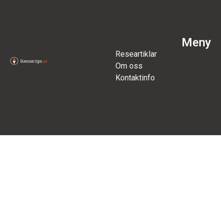
Meny
Researtiklar
Om oss
Kontaktinfo