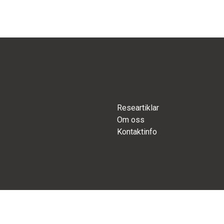
Researtiklar
Om oss
Kontaktinfo