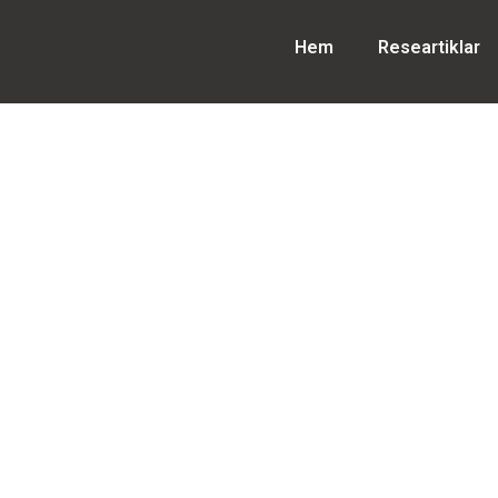
Hem
Researtiklar