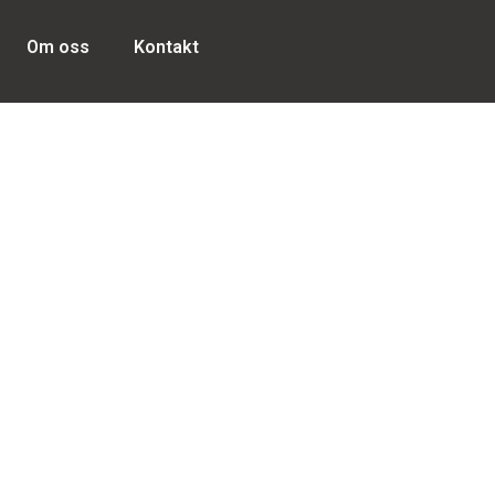
Om oss
Kontakt