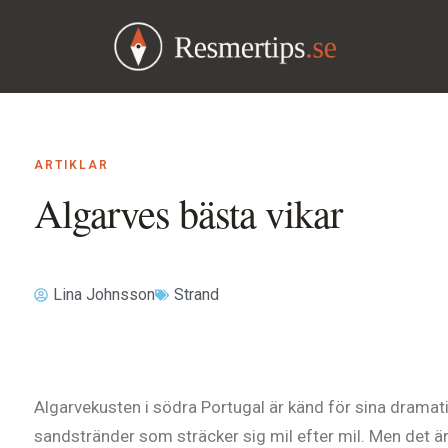
ARTIKLAR
Algarves bästa vikar
Lina Johnsson
Strand
Algarvekusten i södra Portugal är känd för sina dramati
sandstränder som sträcker sig mil efter mil. Men det är