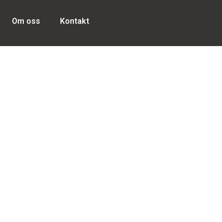
Om oss
Kontakt