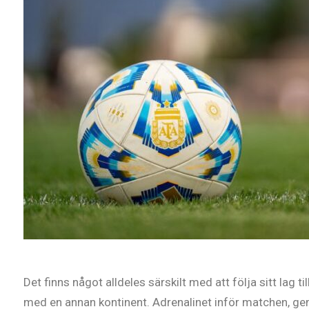
Det finns något alldeles särskilt med att följa sitt lag til
med en annan kontinent. Adrenalinet inför matchen, 