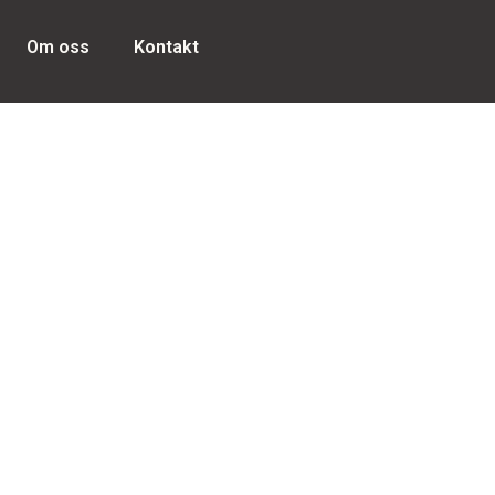
Om oss
Kontakt