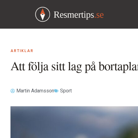
ARTIKLAR
Att följa sitt lag på bortapl
Martin Adamsson
Sport