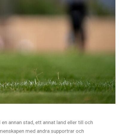
l en annan stad, ett annat land eller till och
gemenskapen med andra supportrar och