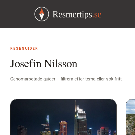
RESEGUIDER
Josefin Nilsson
Genomarbetade guider – filtrera efter tema eller sök fritt.