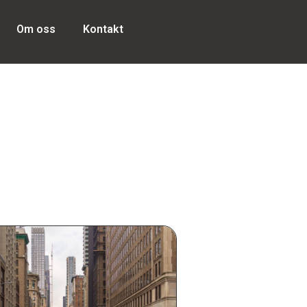
Om oss
Kontakt