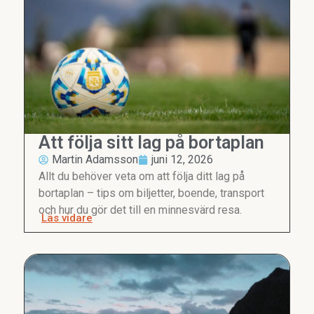
Att följa sitt lag på bortaplan
Martin Adamsson
juni 12, 2026
Allt du behöver veta om att följa ditt lag på
bortaplan – tips om biljetter, boende, transport
och hur du gör det till en minnesvärd resa.
Läs vidare