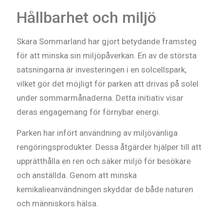
Hållbarhet och miljö
Skara Sommarland har gjort betydande framsteg
för att minska sin miljöpåverkan. En av de största
satsningarna är investeringen i en solcellspark,
vilket gör det möjligt för parken att drivas på solel
under sommarmånaderna. Detta initiativ visar
deras engagemang för förnybar energi.
Parken har infört användning av miljövänliga
rengöringsprodukter. Dessa åtgärder hjälper till att
upprätthålla en ren och säker miljö för besökare
och anställda. Genom att minska
kemikalieanvändningen skyddar de både naturen
och människors hälsa.