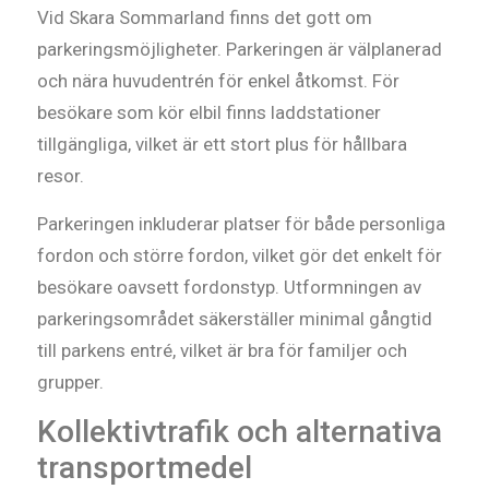
Vid Skara Sommarland finns det gott om
parkeringsmöjligheter. Parkeringen är välplanerad
och nära huvudentrén för enkel åtkomst. För
besökare som kör elbil finns laddstationer
tillgängliga, vilket är ett stort plus för hållbara
resor.
Parkeringen inkluderar platser för både personliga
fordon och större fordon, vilket gör det enkelt för
besökare oavsett fordonstyp. Utformningen av
parkeringsområdet säkerställer minimal gångtid
till parkens entré, vilket är bra för familjer och
grupper.
Kollektivtrafik och alternativa
transportmedel