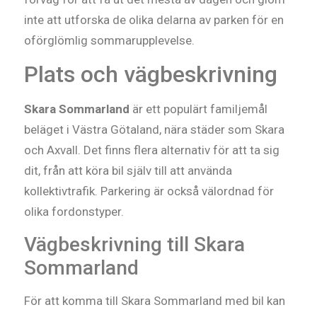
inte att utforska de olika delarna av parken för en
oförglömlig sommarupplevelse.
Plats och vägbeskrivning
Skara Sommarland
är ett populärt familjemål
beläget i Västra Götaland, nära städer som Skara
och Axvall. Det finns flera alternativ för att ta sig
dit, från att köra bil själv till att använda
kollektivtrafik. Parkering är också välordnad för
olika fordonstyper.
Vägbeskrivning till Skara
Sommarland
För att komma till Skara Sommarland med bil kan