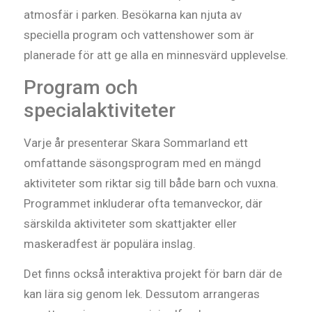
atmosfär i parken. Besökarna kan njuta av
speciella program och vattenshower som är
planerade för att ge alla en minnesvärd upplevelse.
Program och
specialaktiviteter
Varje år presenterar Skara Sommarland ett
omfattande säsongsprogram med en mängd
aktiviteter som riktar sig till både barn och vuxna.
Programmet inkluderar ofta temanveckor, där
särskilda aktiviteter som skattjakter eller
maskeradfest är populära inslag.
Det finns också interaktiva projekt för barn där de
kan lära sig genom lek. Dessutom arrangeras