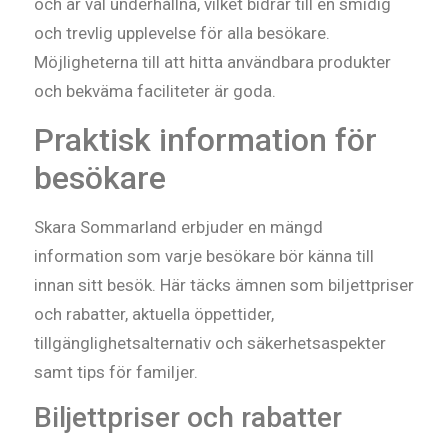
och är väl underhållna, vilket bidrar till en smidig
och trevlig upplevelse för alla besökare.
Möjligheterna till att hitta användbara produkter
och bekväma faciliteter är goda.
Praktisk information för
besökare
Skara Sommarland erbjuder en mängd
information som varje besökare bör känna till
innan sitt besök. Här täcks ämnen som biljettpriser
och rabatter, aktuella öppettider,
tillgänglighetsalternativ och säkerhetsaspekter
samt tips för familjer.
Biljettpriser och rabatter