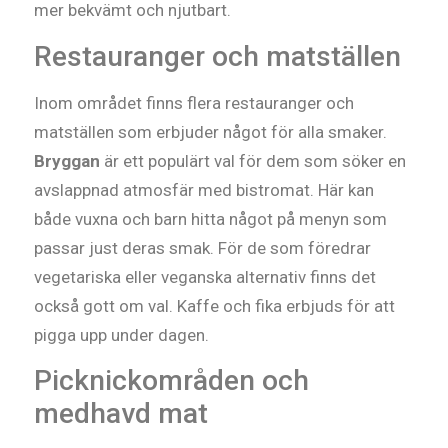
mer bekvämt och njutbart.
Restauranger och matställen
Inom området finns flera restauranger och
matställen som erbjuder något för alla smaker.
Bryggan
är ett populärt val för dem som söker en
avslappnad atmosfär med bistromat. Här kan
både vuxna och barn hitta något på menyn som
passar just deras smak. För de som föredrar
vegetariska eller veganska alternativ finns det
också gott om val. Kaffe och fika erbjuds för att
pigga upp under dagen.
Picknickområden och
medhavd mat