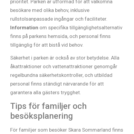
prioritet. Parken är utformad för att välkomna
besökare med olika behov, inklusive
rullstolsanpassade ingångar och faciliteter.
Information
om specifika tillgänglighetsalternativ
finns på parkens hemsida, och personal finns
tillgänglig för att bistå vid behov.
Säkerhet i parken är också av stor betydelse. Alla
åkattraktioner och vattenattraktioner genomgår
regelbundna säkerhetskontroller, och utbildad
personal finns ständigt närvarande för att
garantera alla gästers trygghet.
Tips för familjer och
besöksplanering
För familjer som besöker Skara Sommarland finns