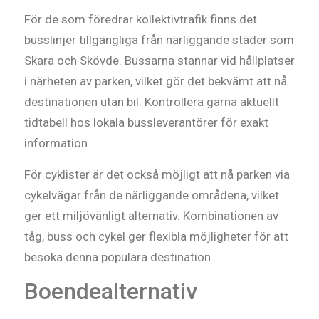
För de som föredrar kollektivtrafik finns det
busslinjer tillgängliga från närliggande städer som
Skara och Skövde. Bussarna stannar vid hållplatser
i närheten av parken, vilket gör det bekvämt att nå
destinationen utan bil. Kontrollera gärna aktuellt
tidtabell hos lokala bussleverantörer för exakt
information.
För cyklister är det också möjligt att nå parken via
cykelvägar från de närliggande områdena, vilket
ger ett miljövänligt alternativ. Kombinationen av
tåg, buss och cykel ger flexibla möjligheter för att
besöka denna populära destination.
Boendealternativ