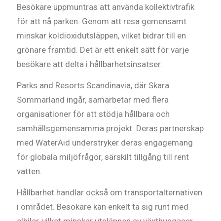
Besökare uppmuntras att använda kollektivtrafik
för att nå parken. Genom att resa gemensamt
minskar koldioxidutsläppen, vilket bidrar till en
grönare framtid. Det är ett enkelt sätt för varje
besökare att delta i hållbarhetsinsatser.
Parks and Resorts Scandinavia, där Skara
Sommarland ingår, samarbetar med flera
organisationer för att stödja hållbara och
samhällsgemensamma projekt. Deras partnerskap
med WaterAid understryker deras engagemang
för globala miljöfrågor, särskilt tillgång till rent
vatten.
Hållbarhet handlar också om transportalternativen
i området. Besökare kan enkelt ta sig runt med