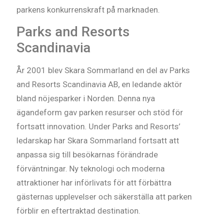
parkens konkurrenskraft på marknaden.
Parks and Resorts
Scandinavia
År 2001 blev Skara Sommarland en del av Parks
and Resorts Scandinavia AB, en ledande aktör
bland nöjesparker i Norden. Denna nya
ägandeform gav parken resurser och stöd för
fortsatt innovation. Under Parks and Resorts’
ledarskap har Skara Sommarland fortsatt att
anpassa sig till besökarnas förändrade
förväntningar. Ny teknologi och moderna
attraktioner har införlivats för att förbättra
gästernas upplevelser och säkerställa att parken
förblir en eftertraktad destination.