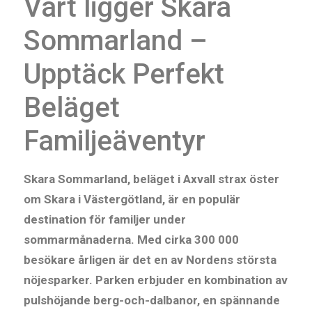
Vart ligger Skara
Sommarland –
Upptäck Perfekt
Beläget
Familjeäventyr
Skara Sommarland, beläget i Axvall strax öster
om Skara i Västergötland, är en populär
destination för familjer under
sommarmånaderna. Med cirka 300 000
besökare årligen är det en av Nordens största
nöjesparker. Parken erbjuder en kombination av
pulshöjande berg-och-dalbanor, en spännande