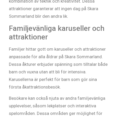
kombination av teknik och kreativitet. Dessa
attraktioner garanterar att ingen dag på Skara
Sommarland blir den andra lik.
Familjevänliga karuseller och
attraktioner
Familjer hittar gott om karuseller och attraktioner
anpassade för alla åldrar på Skara Sommarland.
Dessa åkturer erbjuder spänning som tilltalar både
barn och vuxna utan att bli för intensiva.
Karusellerna är perfekt för barn som gör sina
första åkattraktionsbesök.
Besökare kan också njuta av andra familjevänliga
upplevelser, såsom lekplatser och interaktiva
spelområden. Dessa områden ger möjlighet för