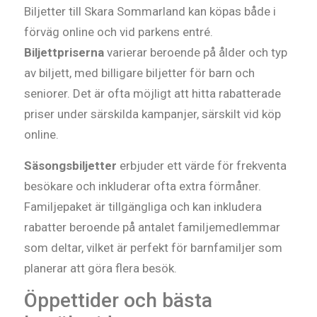
Biljetter till Skara Sommarland kan köpas både i
förväg online och vid parkens entré.
Biljettpriserna
varierar beroende på ålder och typ
av biljett, med billigare biljetter för barn och
seniorer. Det är ofta möjligt att hitta rabatterade
priser under särskilda kampanjer, särskilt vid köp
online.
Säsongsbiljetter
erbjuder ett värde för frekventa
besökare och inkluderar ofta extra förmåner.
Familjepaket är tillgängliga och kan inkludera
rabatter beroende på antalet familjemedlemmar
som deltar, vilket är perfekt för barnfamiljer som
planerar att göra flera besök.
Öppettider och bästa