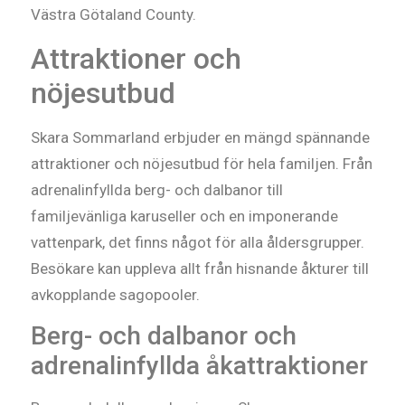
Attraktioner och
nöjesutbud
Skara Sommarland erbjuder en mängd spännande
attraktioner och nöjesutbud för hela familjen. Från
adrenalinfyllda berg- och dalbanor till
familjevänliga karuseller och en imponerande
vattenpark, det finns något för alla åldersgrupper.
Besökare kan uppleva allt från hisnande åkturer till
avkopplande sagopooler.
Berg- och dalbanor och
adrenalinfyllda åkattraktioner