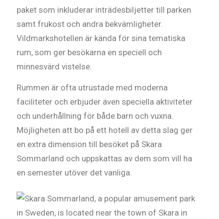
paket som inkluderar inträdesbiljetter till parken
samt frukost och andra bekvämligheter.
Vildmarkshotellen är kända för sina tematiska
rum, som ger besökarna en speciell och
minnesvärd vistelse.
Rummen är ofta utrustade med moderna
faciliteter och erbjuder även speciella aktiviteter
och underhållning för både barn och vuxna.
Möjligheten att bo på ett hotell av detta slag ger
en extra dimension till besöket på Skara
Sommarland och uppskattas av dem som vill ha
en semester utöver det vanliga.