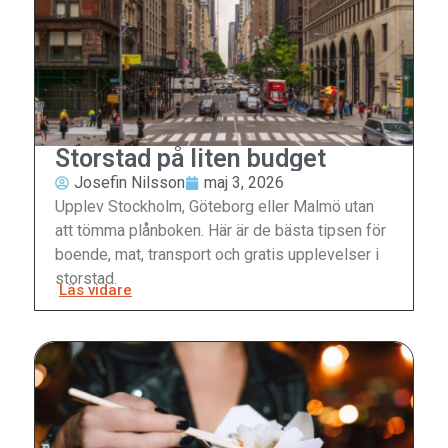
Storstad på liten budget
Josefin Nilsson
maj 3, 2026
Upplev Stockholm, Göteborg eller Malmö utan
att tömma plånboken. Här är de bästa tipsen för
boende, mat, transport och gratis upplevelser i
storstad.
Läs vidare