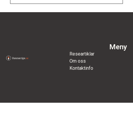
Meny
Researtiklar
Om oss
Kontaktinfo