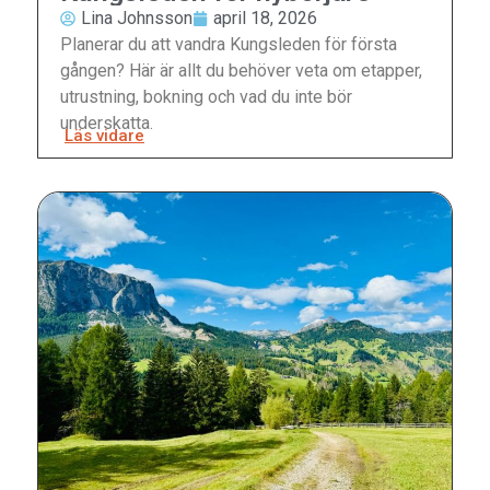
Lina Johnsson
april 18, 2026
Planerar du att vandra Kungsleden för första
gången? Här är allt du behöver veta om etapper,
utrustning, bokning och vad du inte bör
underskatta.
Läs vidare